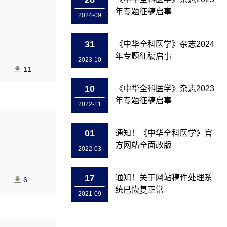
年专题征稿启事
2024-09
31
《中华全科医学》杂志2024
年专题征稿启事
2023-10
11
10
《中华全科医学》杂志2023
年专题征稿启事
2022-11
01
通知！《中华全科医学》官
方网站全面改版
2022-03
17
通知！关于网站稿件处理系
6
统已恢复正常
2021-09