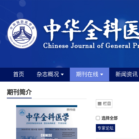
首页
杂志概况
期刊在线
新闻资讯
期刊简介
栏目
选择全部
专家论坛