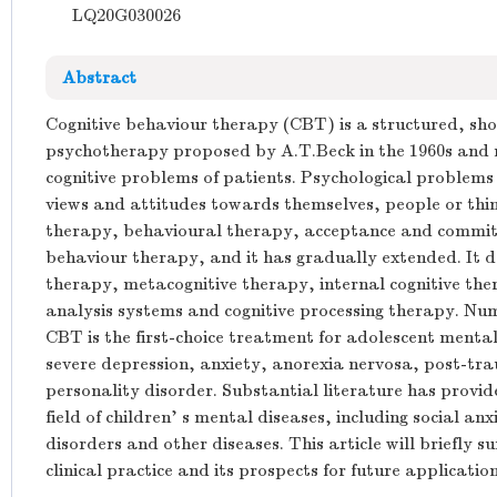
LQ20G030026
Abstract
Cognitive behaviour therapy (CBT) is a structured, sho
psychotherapy proposed by A.T.Beck in the 1960s and 
cognitive problems of patients. Psychological problems
views and attitudes towards themselves, people or thing
therapy, behavioural therapy, acceptance and commit
behaviour therapy, and it has gradually extended. It 
therapy, metacognitive therapy, internal cognitive the
analysis systems and cognitive processing therapy. Num
CBT is the first-choice treatment for adolescent mental 
severe depression, anxiety, anorexia nervosa, post-tra
personality disorder. Substantial literature has provide
field of children' s mental diseases, including social a
disorders and other diseases. This article will briefly 
clinical practice and its prospects for future application