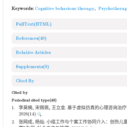
Keywords:
Cognitive behaviour therapy
,
Psychothera
FullText(HTML)
References
(40)
Relative Articles
Supplements
(0)
Cited By
Cited by
Periodical cited type(49)
1.
李昊楠, 宋佩佩, 王立金. 基于虚拟仿真的心理咨询治
2026(14)
2.
张网成, 杨灿. 小组工作与个案工作协同介入：创伤