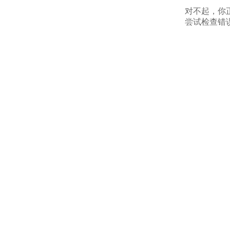
对不起，你
尝试检查错