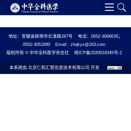
地址：安徽省蚌埠市长淮路287号
电话：0552-3066635；
0552-3051890
Email：
zhqkyx@163.com
版权所有 © 中华全科医学杂志社
皖ICP备2020018345号-2
本系统由
北京仁和汇智信息技术有限公司
开发