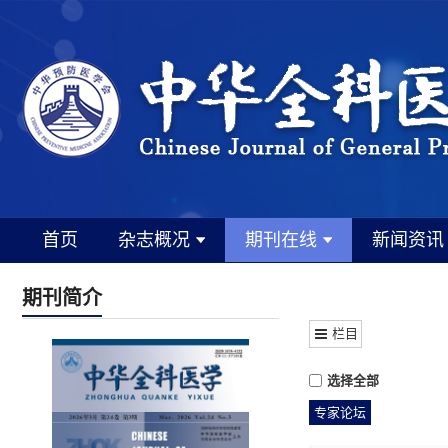
首页
杂志概况
期刊在线
新闻资讯
期刊简介
栏目
选择全部
专家论坛