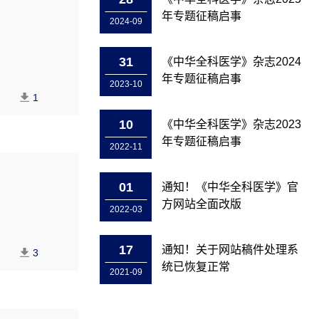
年专题征稿启事
2024-09
31
《中华全科医学》杂志2024
年专题征稿启事
2023-10
1
10
《中华全科医学》杂志2023
年专题征稿启事
2022-11
01
通知！《中华全科医学》官
方网站全面改版
2022-03
17
通知！关于网站稿件处理系
3
统已恢复正常
2021-09