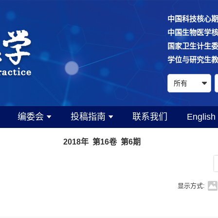
中国科技核心
中国生物医学
国家卫生计生
学位与研究生
编委会
投稿指南
联系我们
English
2018年 第16卷 第6期
显示方式: