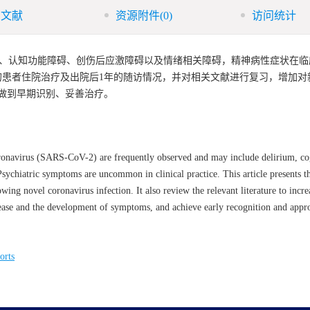
引文献
资源附件
(0)
访问统计
多为谵妄、认知功能障碍、创伤后应激障碍以及情绪相关障碍，精神病性症状在
的患者住院治疗及出院后1年的随访情况，并对相关文献进行复习，增加对
做到早期识别、妥善治疗。
ronavirus (SARS-CoV-2) are frequently observed and may include delirium, co
Psychiatric symptoms are uncommon in clinical practice. This article presents th
wing novel coronavirus infection. It also review the relevant literature to incr
ase and the development of symptoms, and achieve early recognition and appro
orts