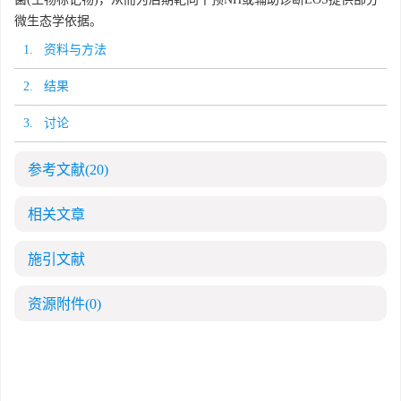
微生态学依据。
1. 资料与方法
2. 结果
3. 讨论
参考文献
(20)
相关文章
施引文献
资源附件
(0)