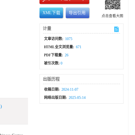
XML下载
导出引用
点击查看大图
计量
文章访问数:
1075
HTML全文浏览量:
671
PDF下载量:
26
被引次数:
0
出版历程
收稿日期:
2024-11-07
网络出版日期:
2025-05-14
)