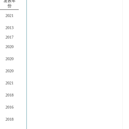
发表年
份
2021
2013
2017
2020
2020
2020
2021
2018
2016
2018