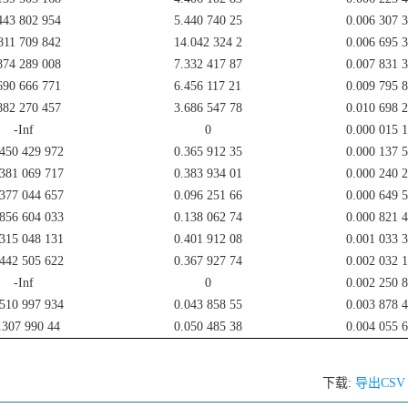
443 802 954
5.440 740 25
0.006 307 
811 709 842
14.042 324 2
0.006 695 
874 289 008
7.332 417 87
0.007 831 
690 666 771
6.456 117 21
0.009 795 
882 270 457
3.686 547 78
0.010 698 
-Inf
0
0.000 015 
.450 429 972
0.365 912 35
0.000 137 
.381 069 717
0.383 934 01
0.000 240 
.377 044 657
0.096 251 66
0.000 649 
.856 604 033
0.138 062 74
0.000 821 
.315 048 131
0.401 912 08
0.001 033 
.442 505 622
0.367 927 74
0.002 032 
-Inf
0
0.002 250 
.510 997 934
0.043 858 55
0.003 878 
.307 990 44
0.050 485 38
0.004 055 
下载:
导出CS