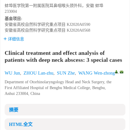
蚌埠医学院第一附属医院耳鼻咽喉头颈外科，安徽 蚌埠
233004
基金项目:
安徽省高校自然科学研究重点项目
KJ2020A0590
安徽省高校自然科学研究重点项目
KJ2020A0568
详细信息
Clinical treatment and effect analysis of
patients with deep neck abscess: 3 special cases
,
WU Jun
,
ZHOU Lan-zhu
,
SUN Zhe
,
WANG Wen-zhong
Department of Otorhinolaryngology Head and Neck Surgery, the
First Affiliated Hospital of Bengbu Medical College, Bengbu,
Anhui 233004, China
摘要
HTML全文