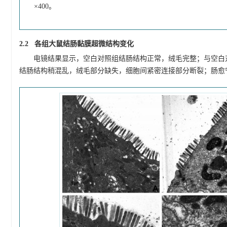
×400。
2.2 各组大鼠结肠黏膜超微结构变化
电镜结果显示，空白对照组结肠结构正常，绒毛完整；与空白
结肠结构稍混乱，绒毛部分缺失，细胞间紧密连接部分断裂；肠愈